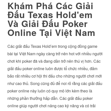
Khám Phá Các Giải
Đấu Texas Hold'em
Và Giải Đấu Poker
Online Tại Việt Nam
Các giải đấu Texas Hold’em trong cộng đồng game
bài tại Việt Nam ngày càng trở nên hot với nhiều người
chơi khi poker đã và đang dần trở nên thú vị hơn. Các
giải đấu poker online luôn được tổ chức nhiều, đảm
bảo rất nhiều cơ hội thi đấu cho những người chơi mới
như cao thủ. Song cũng đủ để noi rỏ rằng các giải đấu
poker online này luôn có quy mô lớn kèm theo là
những phần thưởng hấp dẫn. Các giải đấu poker
online giúp người chơi nâng cao kỹ năng và có trải